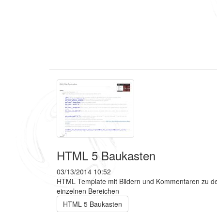
HTML 5 Baukasten
03/13/2014 10:52
HTML Template mit Bildern und Kommentaren zu d
einzelnen Bereichen
HTML 5 Baukasten