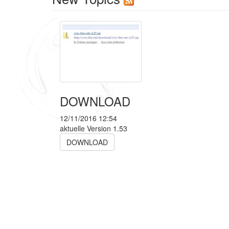
DOWNLOAD
12/11/2016 12:54
aktuelle Version 1.53
DOWNLOAD