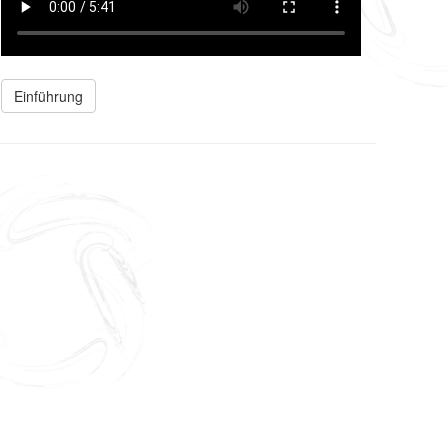
Einführung