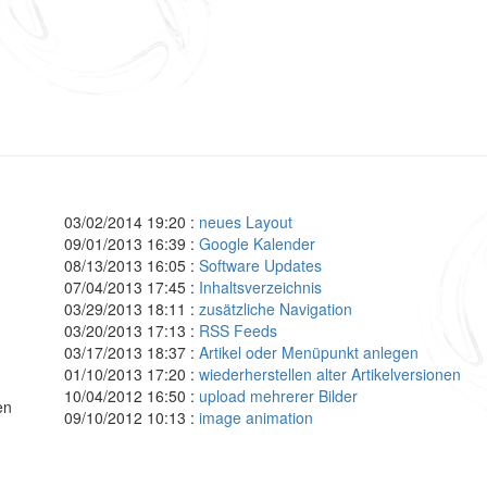
03/02/2014 19:20 :
neues Layout
09/01/2013 16:39 :
Google Kalender
08/13/2013 16:05 :
Software Updates
07/04/2013 17:45 :
Inhaltsverzeichnis
03/29/2013 18:11 :
zusätzliche Navigation
03/20/2013 17:13 :
RSS Feeds
03/17/2013 18:37 :
Artikel oder Menüpunkt anlegen
01/10/2013 17:20 :
wiederherstellen alter Artikelversionen
10/04/2012 16:50 :
upload mehrerer Bilder
en
09/10/2012 10:13 :
image animation