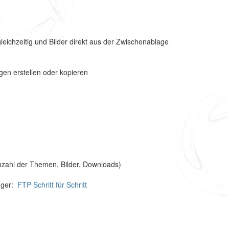
eichzeitig und Bilder direkt aus der Zwischenablage
gen erstellen oder kopieren
Anzahl der Themen, Bilder, Downloads)
nger:
FTP Schritt für Schritt