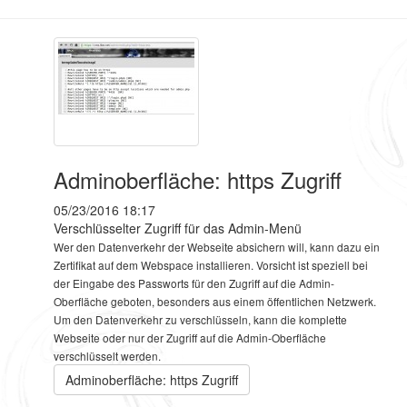
Adminoberfläche: https Zugriff
05/23/2016 18:17
Verschlüsselter Zugriff für das Admin-Menü
Wer den Datenverkehr der Webseite absichern will, kann dazu ein
Zertifikat auf dem Webspace installieren. Vorsicht ist speziell bei
der Eingabe des Passworts für den Zugriff auf die Admin-
Oberfläche geboten, besonders aus einem öffentlichen Netzwerk.
Um den Datenverkehr zu verschlüsseln, kann die komplette
Webseite oder nur der Zugriff auf die Admin-Oberfläche
verschlüsselt werden.
Adminoberfläche: https Zugriff