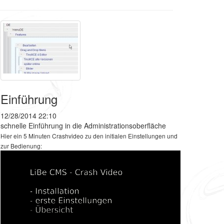
Einführung
12/28/2014 22:10
schnelle Einführung in die Administrationsoberfläche
Hier ein 5 Minuten Crashvideo zu den initialen Einstellungen und
zur Bedienung: