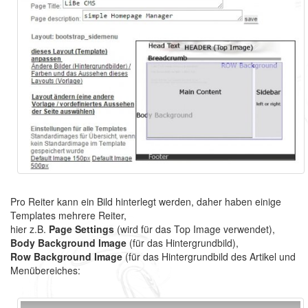
Pro Reiter kann ein Bild hinterlegt werden, daher haben einige
Templates mehrere Reiter,
hier z.B.
Page Settings
(wird für das Top Image verwendet),
Body Background Image
(für das Hintergrundbild),
Row Background Image
(für das Hintergrundbild des Artikel und
Menübereiches: