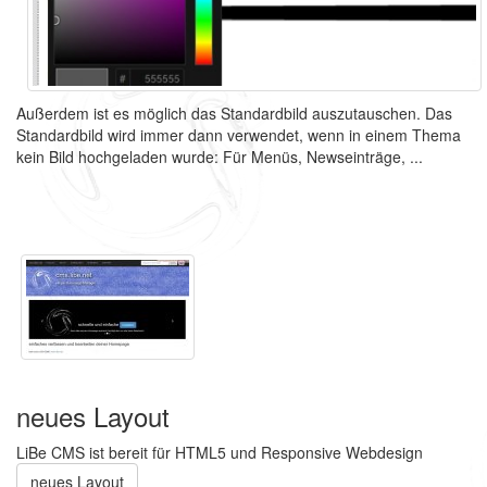
Außerdem ist es möglich das Standardbild auszutauschen. Das
Standardbild wird immer dann verwendet, wenn in einem Thema
kein Bild hochgeladen wurde: Für Menüs, Newseinträge, ...
neues Layout
LiBe CMS ist bereit für HTML5 und Responsive Webdesign
neues Layout