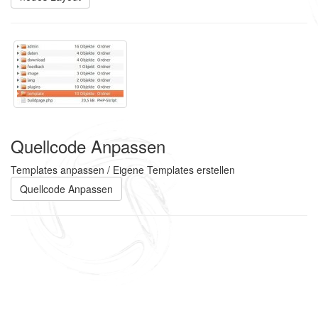
Quellcode Anpassen
Templates anpassen / Eigene Templates erstellen
Quellcode Anpassen